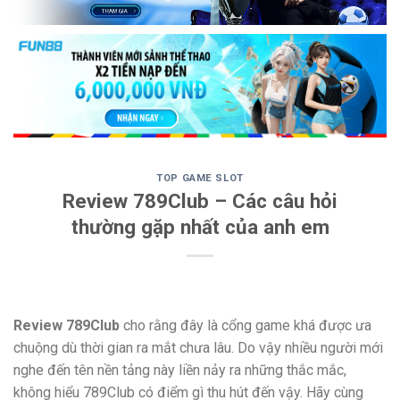
TOP GAME SLOT
Review 789Club – Các câu hỏi
thường gặp nhất của anh em
Review 789Club
cho rằng đây là cổng game khá được ưa
chuộng dù thời gian ra mắt chưa lâu. Do vậy nhiều người mới
nghe đến tên nền tảng này liền nảy ra những thắc mắc,
không hiểu 789Club có điểm gì thu hút đến vậy. Hãy cùng