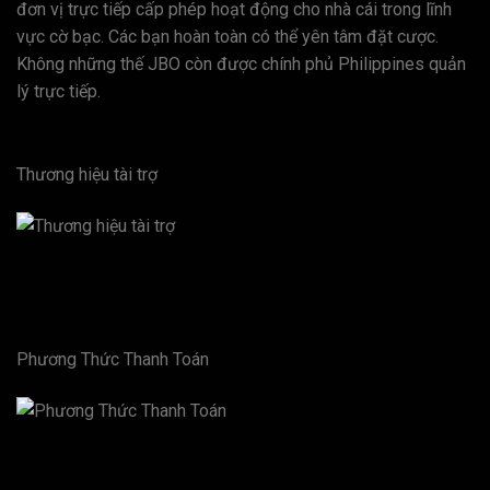
đơn vị trực tiếp cấp phép hoạt động cho nhà cái trong lĩnh
vực cờ bạc. Các bạn hoàn toàn có thể yên tâm đặt cược.
Không những thế JBO còn được chính phủ Philippines quản
lý trực tiếp.
Thương hiệu tài trợ
Phương Thức Thanh Toán