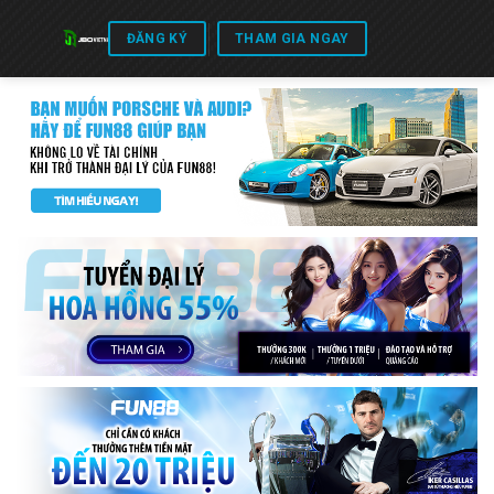
Skip
to
ĐĂNG KÝ
THAM GIA NGAY
content