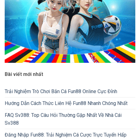
Bài viết mới nhất
Trải Nghiệm Trò Chơi Bắn Cá Fun88 Online Cực Đỉnh
Hướng Dẫn Cách Thức Liên Hệ Fun88 Nhanh Chóng Nhất
FAQ Sv388: Top Câu Hỏi Thường Gặp Nhất Về Nhà Cái
Sv388
Đăng Nhập Fun88: Trải Nghiệm Cá Cược Trực Tuyến Hấp