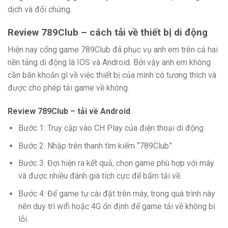
dịch và đối chứng.
Review 789Club – cách tải về thiết bị di động
Hiện nay cổng game 789Club đã phục vụ anh em trên cả hai
nền tảng di động là IOS và Android. Bởi vậy anh em không
cần băn khoăn gì về việc thiết bị của mình có tương thích và
được cho phép tải game về không.
Review 789Club – tải về Android
Bước 1: Truy cập vào CH Play của điện thoại di động
Bước 2: Nhập trên thanh tìm kiếm “789Club”
Bước 3: Đợi hiện ra kết quả, chọn game phù hợp với máy
và được nhiều đánh giá tích cực để bấm tải về.
Bước 4: Để game tự cài đặt trên máy, trong quá trình này
nên duy trì wifi hoặc 4G ổn định để game tải về không bị
lỗi.