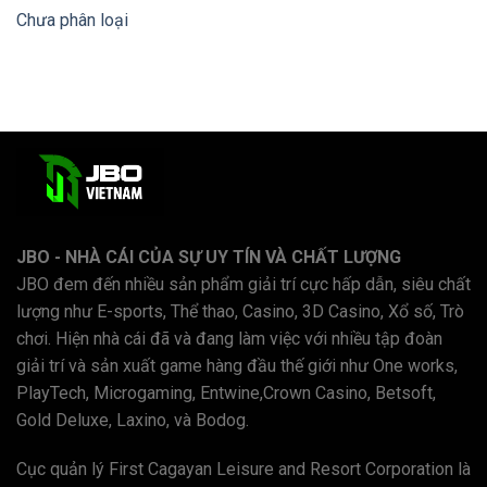
Chưa phân loại
JBO - NHÀ CÁI CỦA SỰ UY TÍN VÀ CHẤT LƯỢNG
JBO đem đến nhiều sản phẩm giải trí cực hấp dẫn, siêu chất
lượng như E-sports, Thể thao, Casino, 3D Casino, Xổ số, Trò
chơi. Hiện nhà cái đã và đang làm việc với nhiều tập đoàn
giải trí và sản xuất game hàng đầu thế giới như One works,
PlayTech, Microgaming, Entwine,Crown Casino, Betsoft,
Gold Deluxe, Laxino, và Bodog.
Cục quản lý First Cagayan Leisure and Resort Corporation là