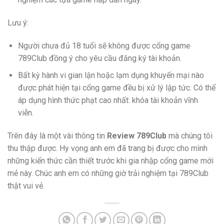
Lưu ý:
Người chưa đủ 18 tuổi sẽ không được cổng game
789Club đồng ý cho yêu cầu đăng ký tài khoản.
Bất kỳ hành vi gian lận hoặc lạm dụng khuyến mại nào
được phát hiện tại cổng game đều bị xử lý lập tức. Có thể
áp dụng hình thức phạt cao nhất: khóa tài khoản vĩnh
viễn.
Trên đây là một vài thông tin
Review 789Club
mà chúng tôi
thu thập được. Hy vọng anh em đã trang bị được cho mình
những kiến thức cần thiết trước khi gia nhập cổng game mới
mẻ này. Chúc anh em có những giờ trải nghiệm tại 789Club
thật vui vẻ.