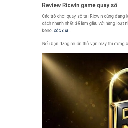
Review Ricwin game quay số
Các trò chơi quay số tại Ricwin cũng đang l
cách nhanh nhất để làm giàu với hàng loạt 
keno,
xóc đĩa
…
Nếu bạn đang muốn thử vận may thì đừng bỏ 