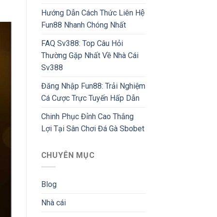
Hướng Dẫn Cách Thức Liên Hệ
Fun88 Nhanh Chóng Nhất
FAQ Sv388: Top Câu Hỏi
Thường Gặp Nhất Về Nhà Cái
Sv388
Đăng Nhập Fun88: Trải Nghiệm
Cá Cược Trực Tuyến Hấp Dẫn
Chinh Phục Đỉnh Cao Thắng
Lợi Tại Sân Chơi Đá Gà Sbobet
CHUYÊN MỤC
Blog
Nhà cái