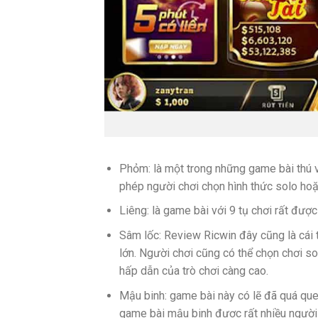
Phỏm: là một trong những game bài thú v
phép người chơi chọn hình thức solo hoặ
Liêng: là game bài với 9 tụ chơi rất đượ
Sâm lốc: Review Ricwin đây cũng là cái 
lớn. Người chơi cũng có thể chọn chơi so
hấp dẫn của trò chơi càng cao.
Mậu binh: game bài này có lẽ đã quá quen
game bài mậu binh được rất nhiều người