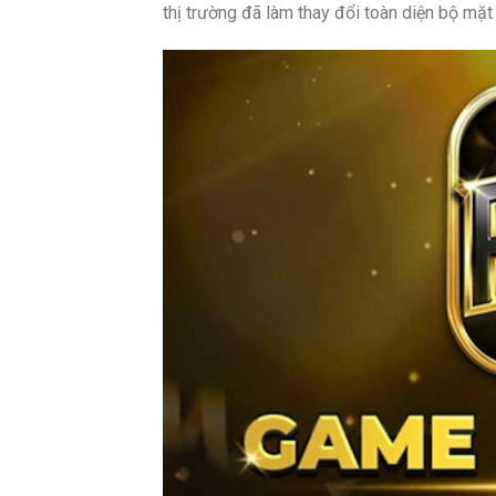
thị trường đã làm thay đổi toàn diện bộ mặt