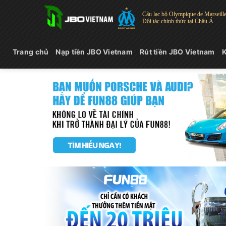
Skip
Câu lạc bộ Olympique de Marseill
to
Đôi tác chính thức tại Châu Á
content
Trang chủ
Nạp tiền JBO Vietnam
Rút tiền JBO Vietnam
K