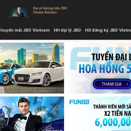
e
Đại sứ thương hiệu JBO
Dimitar Berbatov
huyến mãi JBO Vietnam
HH đại lý JBO
HD đăng ký JBO Viet