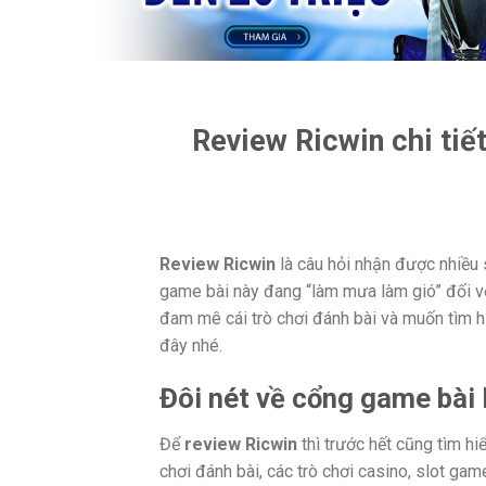
Review Ricwin chi tiết
Review Ricwin
là câu hỏi nhận được nhiều
game bài này đang “làm mưa làm gió” đối v
đam mê cái trò chơi đánh bài và muốn tìm h
đây nhé.
Đôi nét về cổng game bài
Để
review Ricwin
thì trước hết cũng tìm h
chơi đánh bài, các trò chơi casino, slot gam