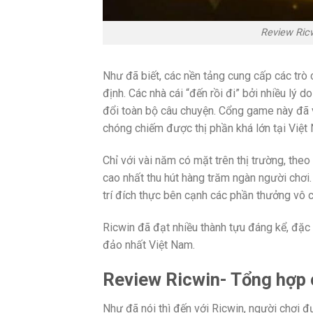
Review Ric
Như đã biết, các nền tảng cung cấp các trò 
định. Các nhà cái “đến rồi đi” bởi nhiều lý 
đổi toàn bộ câu chuyện. Cổng game này đã 
chóng chiếm được thị phần khá lớn tại Việt
Chỉ với vài năm có mặt trên thị trường, theo
cao nhất thu hút hàng trăm ngàn người chơi.
trí đích thực bên cạnh các phần thưởng vô 
Ricwin đã đạt nhiều thành tựu đáng kể, đặc
đảo nhất Việt Nam.
Review Ricwin- Tổng hợp 
Như đã nói thì đến với Ricwin, người chơi đư