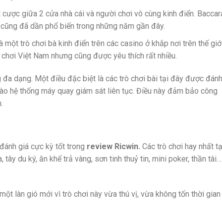
 cược giữa 2 cửa nhà cái và người chơi vô cùng kinh điển. Baccar
g cũng đã dần phổ biến trong những năm gần đây.
 một trò chơi bà kinh điển trên các casino ở khắp nơi trên thế giới
 chơi Việt Nam nhưng cũng được yêu thích rất nhiều.
 đa dạng. Một điều đặc biệt là các trò chơi bài tại đây được đán
vào hệ thống máy quay giám sát liên tục. Điều này đảm bảo công
.
đánh giá cực kỳ tốt trong
review Ricwin.
Các trò chơi hay nhất tạ
 tây du ký, ăn khế trả vàng, sơn tinh thuỷ tin, mini poker, thần tài…
 làn gió mới vì trò chơi này vừa thú vị, vừa không tốn thời gian