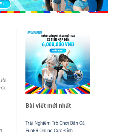
ười
ới
Bài viết mới nhất
Trải Nghiệm Trò Chơi Bắn Cá
ên
Fun88 Online Cực Đỉnh