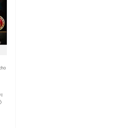
cho
ực
ộ