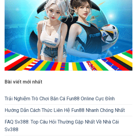
Bài viết mới nhất
Trải Nghiệm Trò Chơi Bắn Cá Fun88 Online Cực Đỉnh
Hướng Dẫn Cách Thức Liên Hệ Fun88 Nhanh Chóng Nhất
FAQ Sv388: Top Câu Hỏi Thường Gặp Nhất Về Nhà Cái
Sv388