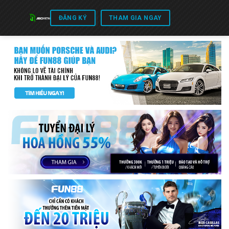
Skip
to
ĐĂNG KÝ
THAM GIA NGAY
content