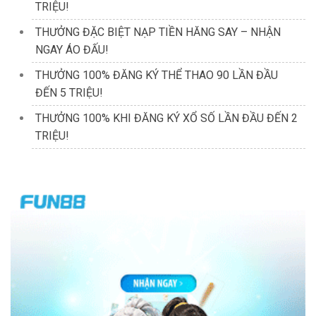
TRIỆU!
THƯỞNG ĐẶC BIỆT NẠP TIỀN HĂNG SAY – NHẬN
NGAY ÁO ĐẤU!
THƯỞNG 100% ĐĂNG KÝ THỂ THAO 90 LẦN ĐẦU
ĐẾN 5 TRIỆU!
THƯỞNG 100% KHI ĐĂNG KÝ XỔ SỐ LẦN ĐẦU ĐẾN 2
TRIỆU!