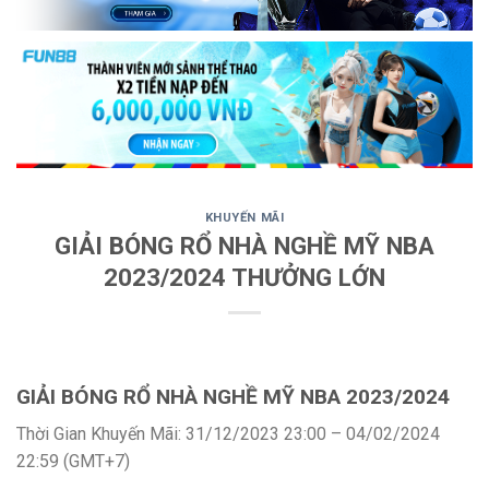
KHUYẾN MÃI
GIẢI BÓNG RỔ NHÀ NGHỀ MỸ NBA
2023/2024 THƯỞNG LỚN
GIẢI BÓNG RỔ NHÀ NGHỀ MỸ NBA 2023/2024
Thời Gian Khuyến Mãi: 31/12/2023 23:00 – 04/02/2024
22:59 (GMT+7)